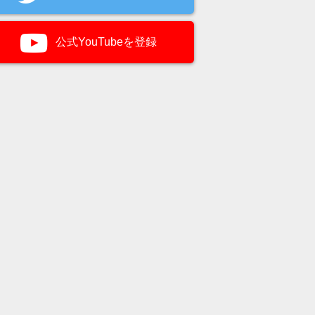
公式YouTubeを登録