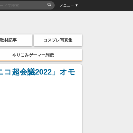
メニュー ▼
取材記事
コスプレ写真集
やりこみゲーマー列伝
コ超会議2022」オモ