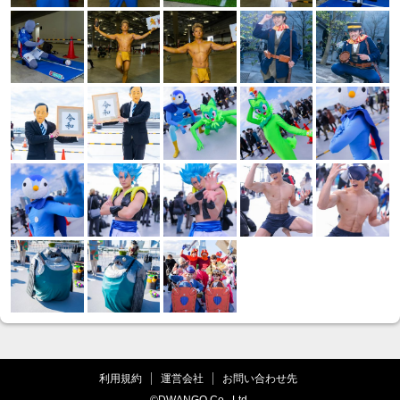
利用規約
運営会社
お問い合わせ先
©DWANGO Co., Ltd.