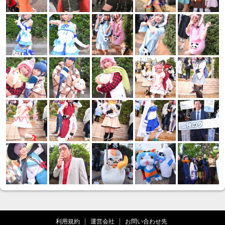
利用規約
運営会社
お問い合わせ先