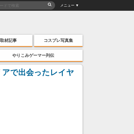
メニュー ▼
取材記事
コスプレ写真集
やりこみゲーマー列伝
リアで出会ったレイヤ