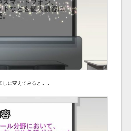
回しに変えてみると……