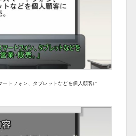
ートフォン、タブレットなどを個人顧客に