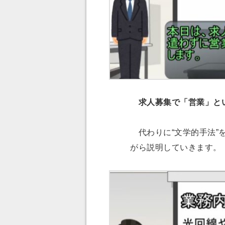
求人募集で「営業」と
代わりに“文学的手法”
がら説明していきます。