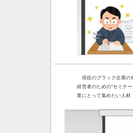
現役のブラック企業の社
経営者のための“セミナ
業にとって集めたい人材