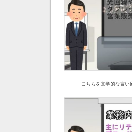
こちらを文学的な言い