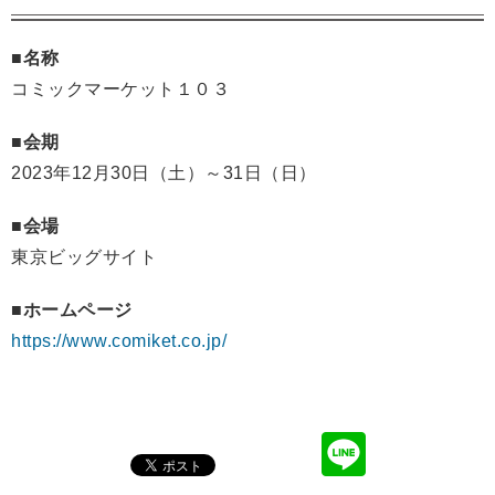
■名称
コミックマーケット１０３
■会期
2023年12月30日（土）～31日（日）
■会場
東京ビッグサイト
■ホームページ
https://www.comiket.co.jp/