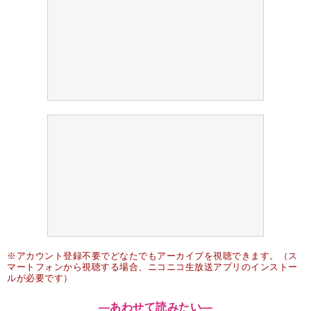
※アカウント登録不要でどなたでもアーカイブを視聴できます。（ス
マートフォンから視聴する場合、ニコニコ生放送アプリのインストー
ルが必要です）
―あわせて読みたい―