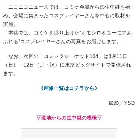
ニコニコニュースでは、コミケ会場からの生中継を始
め、会場に集まったコスプレイヤーさんを中心に取材を
実施。
本稿では、コミケを盛り上げた“オモシロ＆ユーモアあ
ふれる”コスプレイヤーさんの写真をお届けします。
なお、次回の「コミックマーケット104」は8月11日
（日）・12日（月・祝）に東京ビッグサイトで開催され
ます。
《画像一覧はコチラから》
撮影／YSD
▽現地からの生中継の模様▽