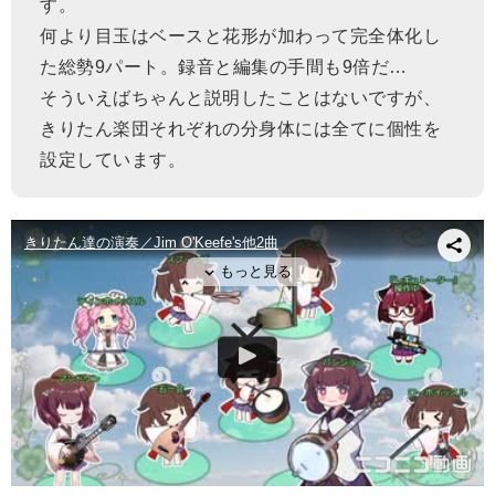
す。
何より目玉はベースと花形が加わって完全体化し
た総勢9パート。録音と編集の手間も9倍だ…
そういえばちゃんと説明したことはないですが、
きりたん楽団それぞれの分身体には全てに個性を
設定しています。