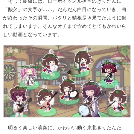
そして終盤には、ローホイッスル担当のきりたんに
「酸欠」の文字が……。だんだん白目になっていき、曲
が終わったその瞬間、パタリと精根尽き果てたように倒
れてしまいます。そんなオチまで含めてとてもかわいら
しい動画となっています。
明るく楽しい演奏に、かわいい動く東北きりたんた