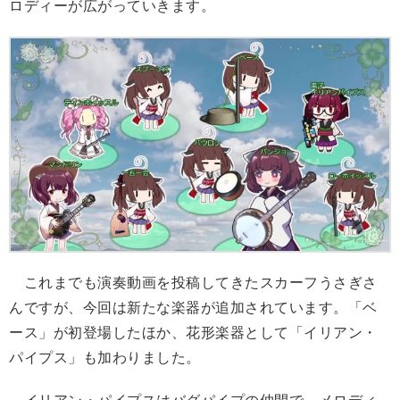
ロディーが広がっていきます。
これまでも演奏動画を投稿してきたスカーフうさぎさ
んですが、今回は新たな楽器が追加されています。「ベ
ース」が初登場したほか、花形楽器として「イリアン・
パイプス」も加わりました。