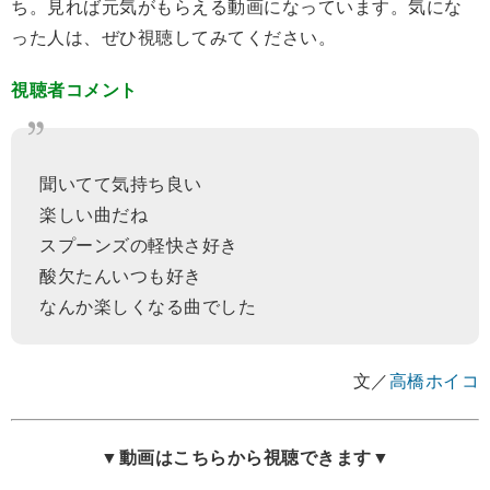
ち。見れば元気がもらえる動画になっています。気にな
った人は、ぜひ視聴してみてください。
視聴者コメント
聞いてて気持ち良い
楽しい曲だね
スプーンズの軽快さ好き
酸欠たんいつも好き
なんか楽しくなる曲でした
文／
高橋ホイコ
▼動画はこちらから視聴できます▼