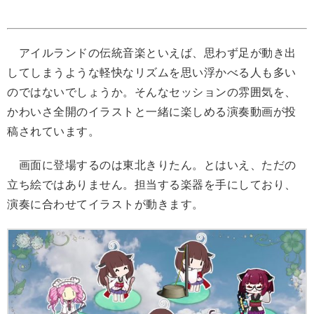
アイルランドの伝統音楽といえば、思わず足が動き出
してしまうような軽快なリズムを思い浮かべる人も多い
のではないでしょうか。そんなセッションの雰囲気を、
かわいさ全開のイラストと一緒に楽しめる演奏動画が投
稿されています。
画面に登場するのは東北きりたん。とはいえ、ただの
立ち絵ではありません。担当する楽器を手にしており、
演奏に合わせてイラストが動きます。