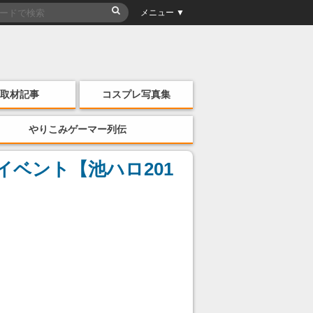
メニュー ▼
取材記事
コスプレ写真集
やりこみゲーマー列伝
イベント【池ハロ201