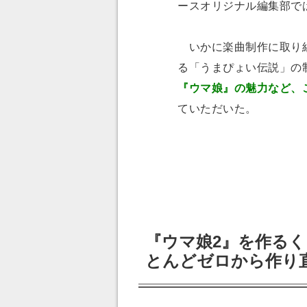
ースオリジナル編集部で
いかに楽曲制作に取り組
る「うまぴょい伝説」の
『ウマ娘』の魅力など、
ていただいた。
『ウマ娘2』を作るく
とんどゼロから作り