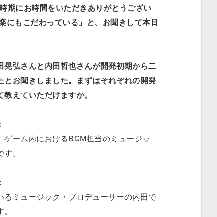
い時期にお時間をいただきありがとうござい
楽にもこだわっている」と、お聞きして本日
晃弘さんと内田哲也さんが開発初期から二
たとお聞きしました。まずはそれぞれの開発
て教えていただけますか。
：
ゲーム内におけるBGM担当のミュージッ
です。
：
るミュージック・プロデューサーの内田で
す。