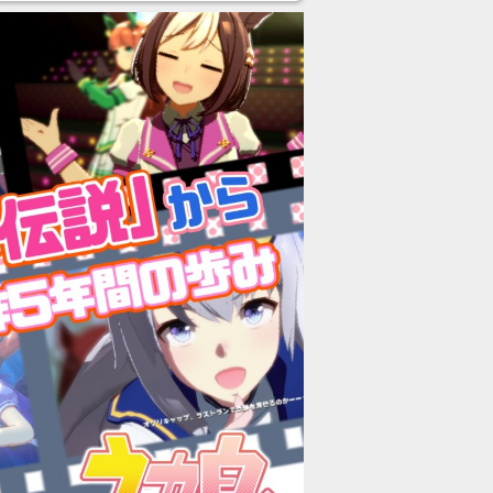
あ」「行ってみたい」の声