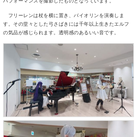
パフォーマンスを撮影したものとなっています。
フリーレンは杖を横に置き、バイオリンを演奏しま
す。その堂々とした弓さばきには千年以上生きたエルフ
の気品が感じられます。透明感のあるいい音です。