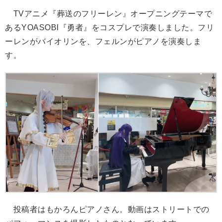
TVアニメ『葬送のフリーレン』オープニングテーマで
あるYOASOBI『勇者』をコスプレで演奏しました。フリ
ーレンがバイオリンを、フェルンがピアノを演奏しま
す。
投稿者はもかろんピアノさん。動画はストリートでの