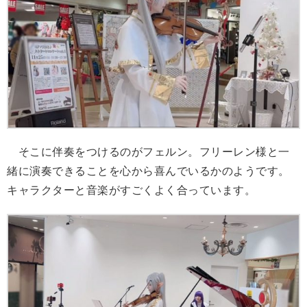
そこに伴奏をつけるのがフェルン。フリーレン様と一
緒に演奏できることを心から喜んでいるかのようです。
キャラクターと音楽がすごくよく合っています。