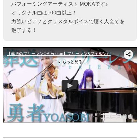
パフォーミングアーティスト MOKAです♪
オリジナル曲は100曲以上！
力強いピアノとクリスタルボイスで聴く人全てを
魅了する！