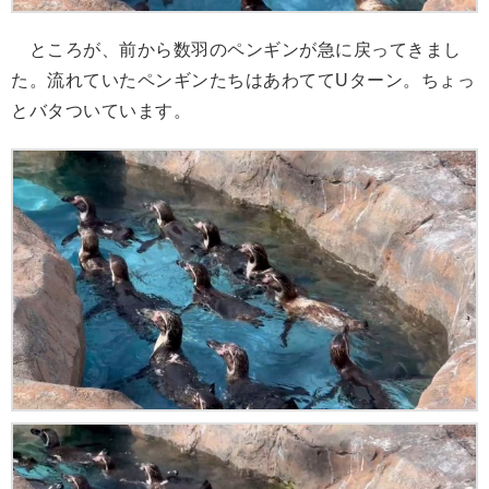
ところが、前から数羽のペンギンが急に戻ってきまし
た。流れていたペンギンたちはあわててUターン。ちょっ
とバタついています。