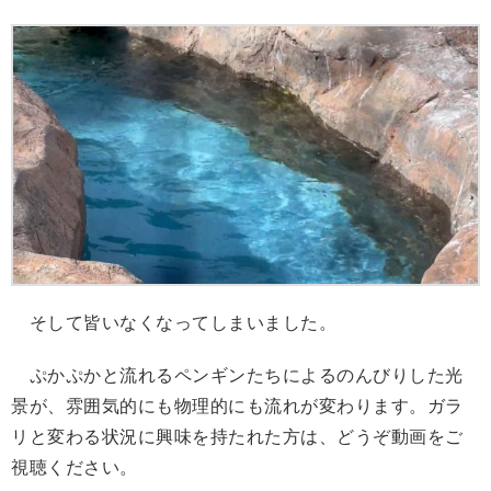
そして皆いなくなってしまいました。
ぷかぷかと流れるペンギンたちによるのんびりした光
景が、雰囲気的にも物理的にも流れが変わります。ガラ
リと変わる状況に興味を持たれた方は、どうぞ動画をご
視聴ください。