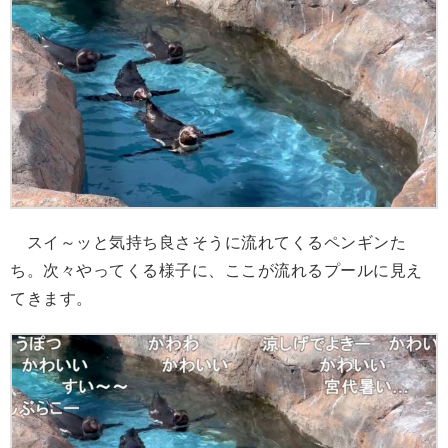
スイ～ッと気持ち良さそうに流れてくるペンギンた
ち。次々やってくる様子に、ここが流れるプールに見え
てきます。