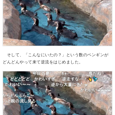
そして、「こんなにいたの？」という数のペンギンが
どんどんやって来て逆流をはじめました。