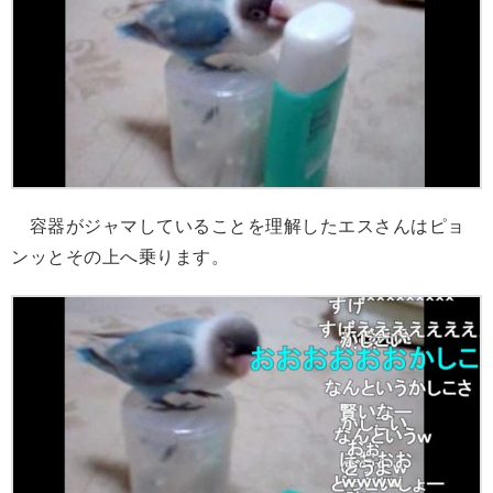
容器がジャマしていることを理解したエスさんはピョ
ンッとその上へ乗ります。