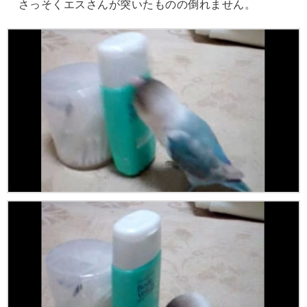
さっそくエスさんが突いたものの倒れません。