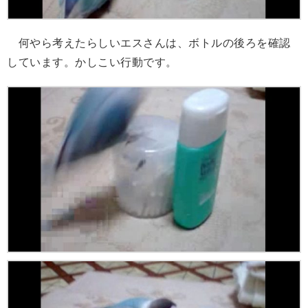
何やら考えたらしいエスさんは、ボトルの後ろを確認
しています。かしこい行動です。