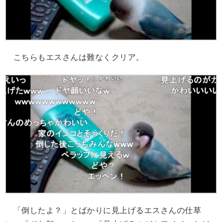
こちらもエスさんは難なくクリア。
「倒したよ？」とばかりに見上げるエスさんの仕草