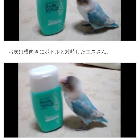
お次は横向きにボトルと対峙したエスさん。