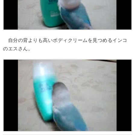
自分の背よりも高いボディクリームを見つめるインコ
のエスさん。