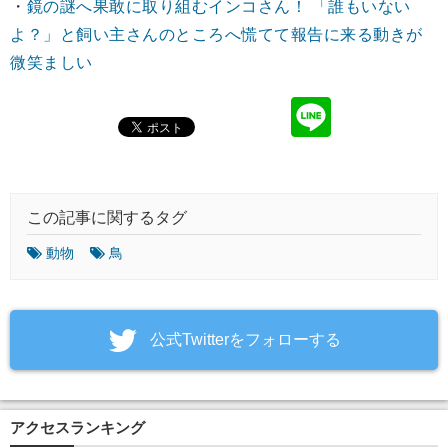
・
鏡の謎へ果敢に取り組むインコさん！ 「誰もいない
よ？」と飼い主さんのところへ慌てて報告に来る動きが
微笑ましい
この記事に関するタグ
動物
鳥
‎公式Twitterをフォローする
アクセスランキング