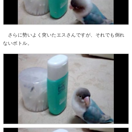
さらに勢いよく突いたエスさんですが、それでも倒れ
ないボトル。