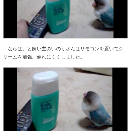
ならば、と飼い主のいのりさんはリモコンを置いてク
リームを補強。倒れにくくしました。