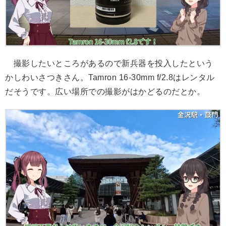
撮影したいところがあるので新兵器を投入したという
かしわいさつきさん。Tamron 16-30mm f/2.8はレンタル
だそうです。広い場所での撮影がはかどるのだとか。