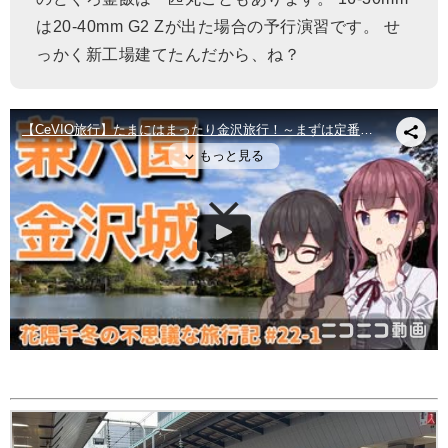
は20-40mm G2 Zが出た場合の予行演習です。 せ
っかく新工場建てたんだから、ね？