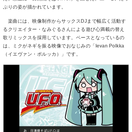
ぷりの姿が描かれています。
楽曲には、映像制作からサックスDJまで幅広く活動す
るクリエイター・なみぐるさんによる遊び心満載の替え
歌リミックスを採用しています。ベースとなっているの
は、ミクがネギを振る映像でおなじみの「Ievan Polkka
（イエヴァン・ポルッカ）」です。