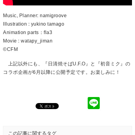
Music, Planner: namigroove
Illustration : yukino tamago
Animation parts：fla3
Movie : watapy_jiman
©CFM
上記以外にも、『日清焼そばU.F.O』と『初音ミク』の
コラボ企画が6月以降に公開予定です。お楽しみに！
この記事に関するタグ