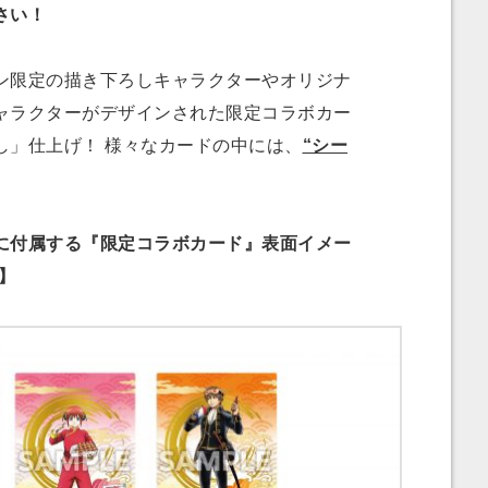
さい！
限定の描き下ろしキャラクターやオリジナ
ャラクターがデザインされた限定コラボカー
し」仕上げ！ 様々なカードの中には、
“シー
付属する『限定コラボカード』表面イメー
】