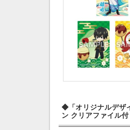
◆「オリジナルデザ
ン クリアファイル付