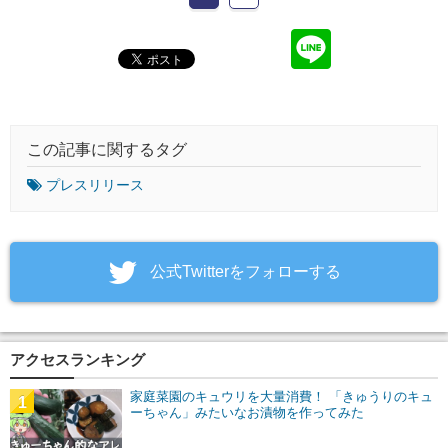
この記事に関するタグ
プレスリリース
‎公式Twitterをフォローする
アクセスランキング
家庭菜園のキュウリを大量消費！ 「きゅうりのキュ
1
ーちゃん」みたいなお漬物を作ってみた