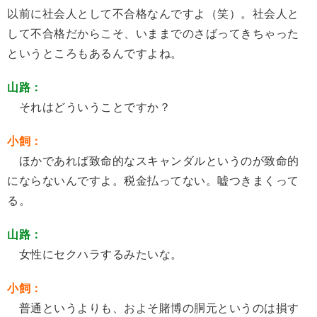
以前に社会人として不合格なんですよ（笑）。社会人と
して不合格だからこそ、いままでのさばってきちゃった
というところもあるんですよね。
山路：
それはどういうことですか？
小飼：
ほかであれば致命的なスキャンダルというのが致命的
にならないんですよ。税金払ってない。嘘つきまくって
る。
山路：
女性にセクハラするみたいな。
小飼：
普通というよりも、およそ賭博の胴元というのは損す