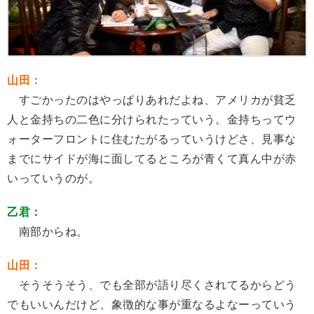
山田：
すごかったのはやっぱりあれだよね、アメリカが貧乏
人と金持ちの二色に分けられたっていう。金持ちってウ
ォーターフロントに住むたがるっていうけどさ、見事な
までにサイドが海に面してるところが青くて真ん中が赤
いっていうのが。
乙君：
南部からね。
山田：
そうそうそう、でも全部が語り尽くされてるからどう
でもいいんだけど、象徴的な事が重なるよなーっていう