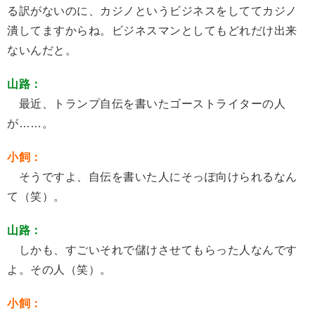
る訳がないのに、カジノというビジネスをしててカジノ
潰してますからね。ビジネスマンとしてもどれだけ出来
ないんだと。
山路：
最近、トランプ自伝を書いたゴーストライターの人
が……。
小飼：
そうですよ、自伝を書いた人にそっぽ向けられるなん
て（笑）。
山路：
しかも、すごいそれで儲けさせてもらった人なんです
よ。その人（笑）。
小飼：