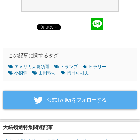
この記事に関するタグ
アメリカ大統領選
トランプ
ヒラリー
小飼弾
山田玲司
岡田斗司夫
‎公式Twitterをフォローする
大統領選特集関連記事