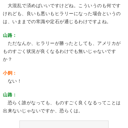
大混乱で済めばいいですけどね。こういうのも何です
けれども、良いも悪いもヒラリーになった場合というの
は、いままでの常識や定石が通じるわけですよね。
山路：
ただなんか、ヒラリーが勝ったとしても、アメリカが
ものすごく状況が良くなるわけでも無いじゃないです
か？
小飼：
ない！
山路：
恐らく誰がなっても、ものすごく良くなるってことは
出来ないじゃないですか、恐らくは。