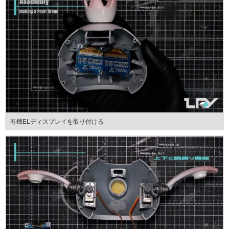
有機ELディスプレイを取り付ける