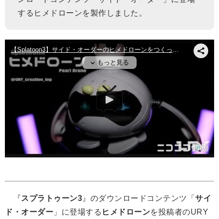
するヒメドローンを製作しました。
『
スプラトゥーン3
』のダウンロードコンテンツ「
サイ
ド・オーダー
」に登場する
ヒメドローン
を投稿者のURY