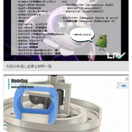
今回の作成に必要な材料一覧