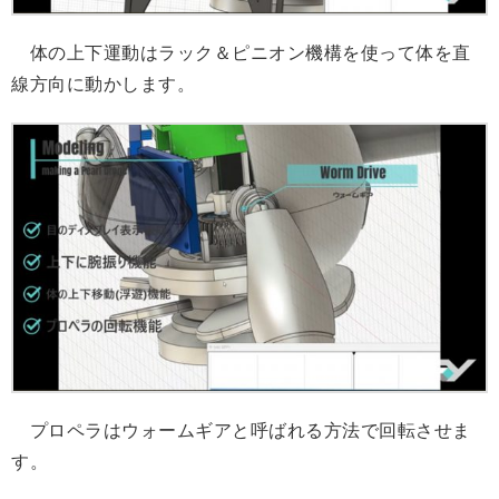
体の上下運動はラック＆ピニオン機構を使って体を直
線方向に動かします。
プロペラはウォームギアと呼ばれる方法で回転させま
す。