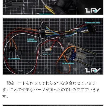
配線コードを作ってそれらをつなぎ合わせていきま
す。これで必要なパーツが揃ったので組み立てていきま
す。