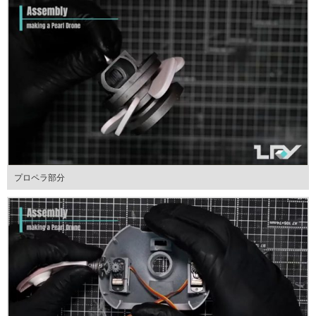
プロペラ部分