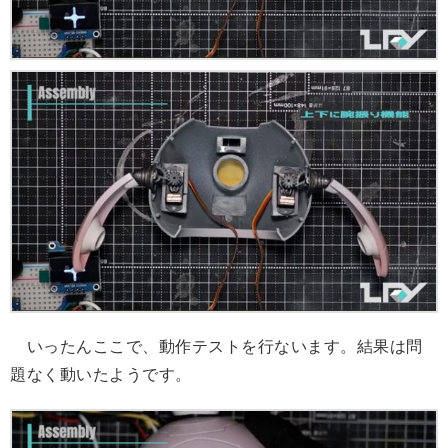
いったんここで、動作テストを行ないます。結果は問
題なく動いたようです。