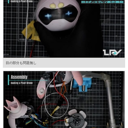
目の部分も問題無し