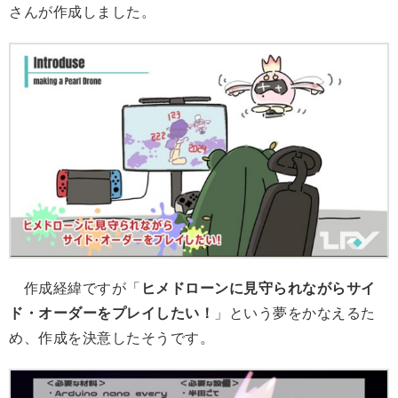
さんが作成しました。
作成経緯ですが「
ヒメドローンに見守られながらサイ
ド・オーダーをプレイしたい！
」という夢をかなえるた
め、作成を決意したそうです。