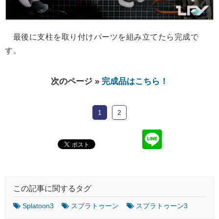
最後に支柱を取り付けパーツを組み立てたら完成で
す。
次のページ »
完成品はこちら！
1
2
この記事に関するタグ
Splatoon3
スプラトゥーン
スプラトゥーン3