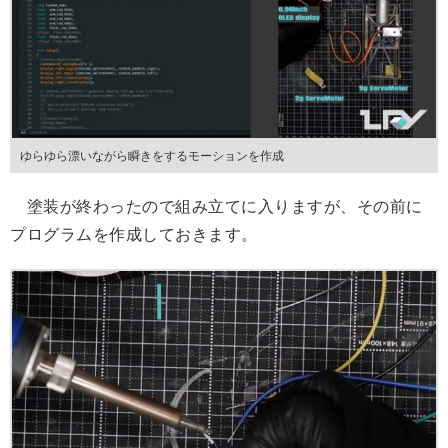
ゆらゆら漂いながら瞬きをするモーションを作成
塗装が終わったので組み立てに入りますが、その前に
プログラムを作成しておきます。