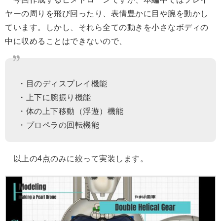
ヤーの周りを飛び回ったり、表情豊かに目や腕を動かし
ています。しかし、それら全ての動きを小さなボディの
中に収めることはできないので、
・目のディスプレイ機能
・上下に腕振り機能
・体の上下移動（浮遊）機能
・プロペラの回転機能
以上の4点のみに絞って実装します。