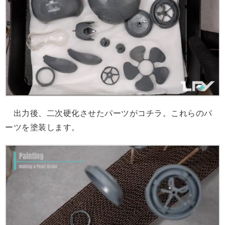
出力後、二次硬化させたパーツがコチラ。これらのパ
ーツを塗装します。