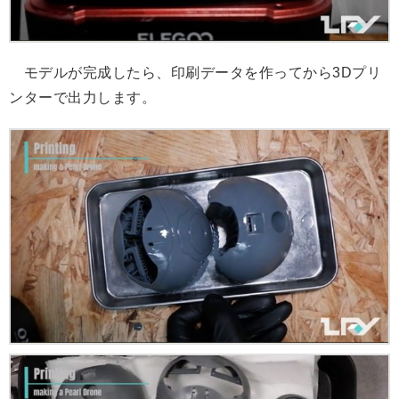
モデルが完成したら、印刷データを作ってから3Dプリ
ンターで出力します。