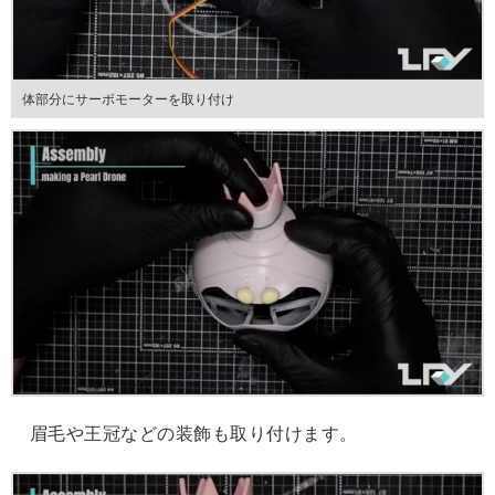
体部分にサーボモーターを取り付け
眉毛や王冠などの装飾も取り付けます。