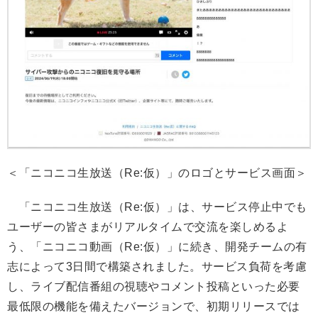
＜「ニコニコ生放送（Re:仮）」のロゴとサービス画面＞
「ニコニコ生放送（Re:仮）」は、サービス停止中でも
ユーザーの皆さまがリアルタイムで交流を楽しめるよ
う、「ニコニコ動画（Re:仮）」に続き、開発チームの有
志によって3日間で構築されました。サービス負荷を考慮
し、ライブ配信番組の視聴やコメント投稿といった必要
最低限の機能を備えたバージョンで、初期リリースでは