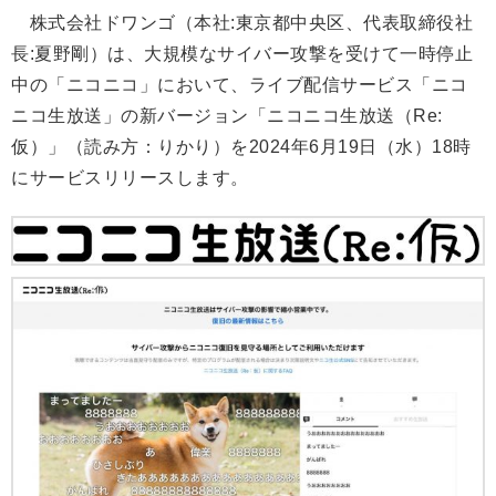
株式会社ドワンゴ（本社:東京都中央区、代表取締役社
長:夏野剛）は、大規模なサイバー攻撃を受けて一時停止
中の「ニコニコ」において、ライブ配信サービス「ニコ
ニコ生放送」の新バージョン「ニコニコ生放送（Re:
仮）」（読み方：りかり）を2024年6月19日（水）18時
にサービスリリースします。