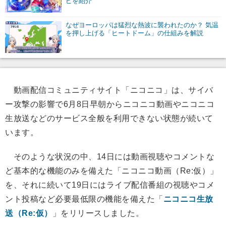
ピを紹介
なぜヨーロッパは猛烈な熱波に襲われたのか？ 気温
を押し上げる「ヒートドーム」の仕組みを解説
動画配信コミュニティサイト「ニコニコ」は、サイバ
ー攻撃の影響で6月8日早朝からニコニコ動画やニコニコ
生放送などのサービス全般を利用できない状態が続いて
います。
そのような状況の中、14日には動画視聴やコメントな
ど基本的な機能のみを備えた「ニコニコ動画（Re:仮）」
を、それに続いて19日にはライブ配信番組の視聴やコメ
ント投稿など必要最低限の機能を備えた「
ニコニコ生放
送（Re:仮）
」をリリースしました。