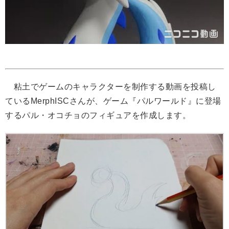
粘土でゲームのキャラクターを制作する動画を投稿し
ているMerphISCさんが、ゲーム『パルワールド』に登場
するパル・オコチョのフィギュアを作成します。