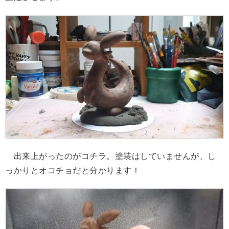
出来上がったのがコチラ。塗装はしていませんが、し
っかりとオコチョだと分かります！