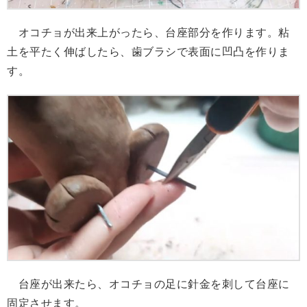
オコチョが出来上がったら、台座部分を作ります。粘
土を平たく伸ばしたら、歯ブラシで表面に凹凸を作りま
す。
台座が出来たら、オコチョの足に針金を刺して台座に
固定させます。