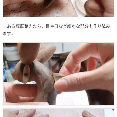
ある程度整えたら、目や口など細かな部分も作り込み
ます。