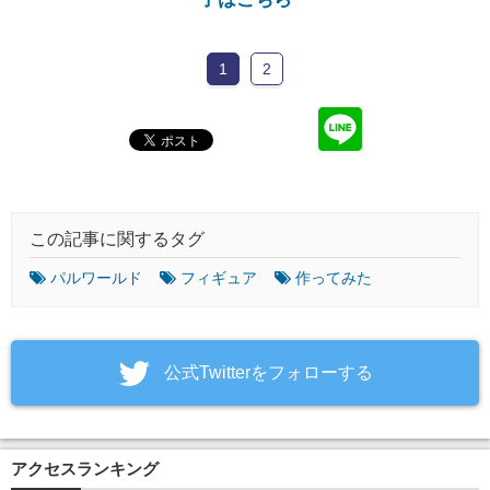
1
2
この記事に関するタグ
パルワールド
フィギュア
作ってみた
‎公式Twitterをフォローする
アクセスランキング