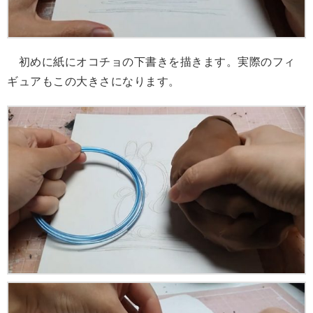
初めに紙にオコチョの下書きを描きます。実際のフィ
ギュアもこの大きさになります。