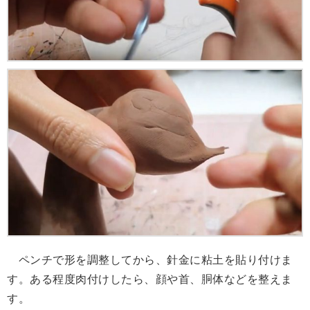
ペンチで形を調整してから、針金に粘土を貼り付けま
す。ある程度肉付けしたら、顔や首、胴体などを整えま
す。