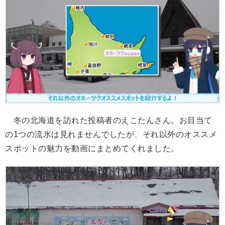
冬の北海道を訪れた投稿者のえこたんさん。お目当て
の1つの流氷は見れませんでしたが、それ以外のオススメ
スポットの魅力を動画にまとめてくれました。