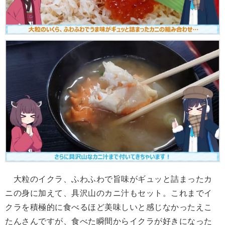
大粒のイクラ、ふわふわで旨味がギュッと詰まったカ
ニの身に加えて、具沢山のカニ汁もセット。これまでイ
クラを積極的に食べるほど美味しいと感じなかったえこ
たんさんですが、食べた瞬間からイクラが好きになった