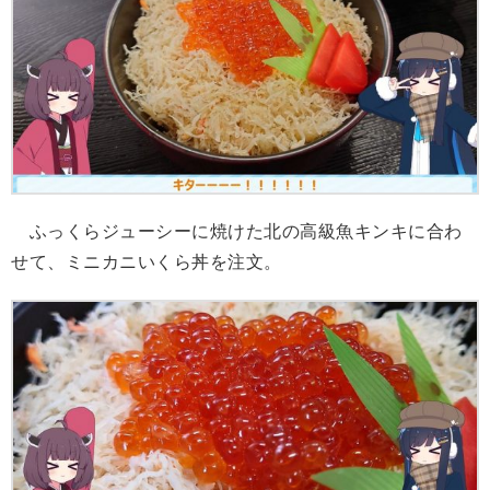
ふっくらジューシーに焼けた北の高級魚キンキに合わ
せて、ミニカニいくら丼を注文。