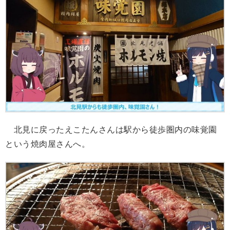
北見に戻ったえこたんさんは駅から徒歩圏内の味覚園
という焼肉屋さんへ。