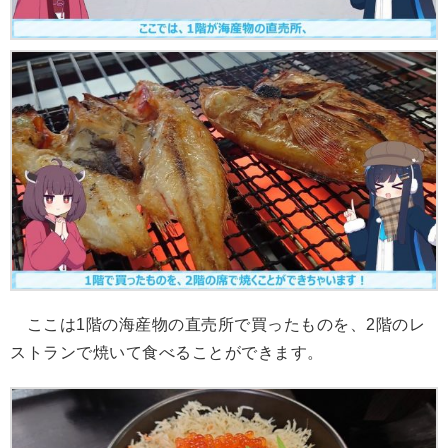
ここは1階の海産物の直売所で買ったものを、2階のレ
ストランで焼いて食べることができます。