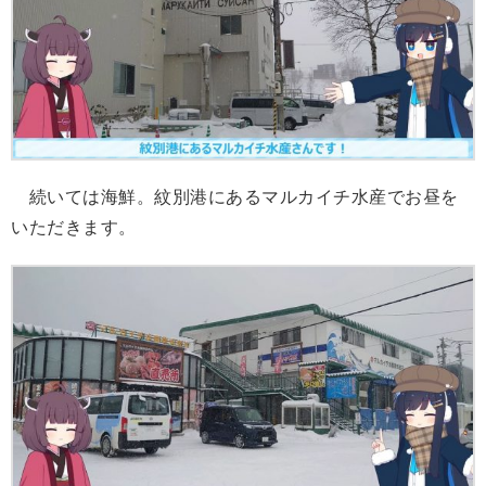
続いては海鮮。紋別港にあるマルカイチ水産でお昼を
いただきます。