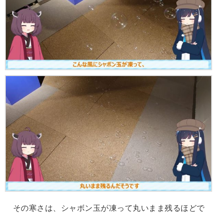
その寒さは、シャボン玉が凍って丸いまま残るほどで