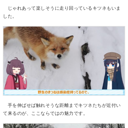
じゃれあって楽しそうに走り回っているキツネもいま
した。
手を伸ばせば触れそうな距離までキツネたちが近付い
て来るのが、ここならではの魅力です。