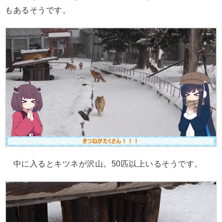
もあるそうです。
中に入るとキツネが沢山。50匹以上いるそうです。