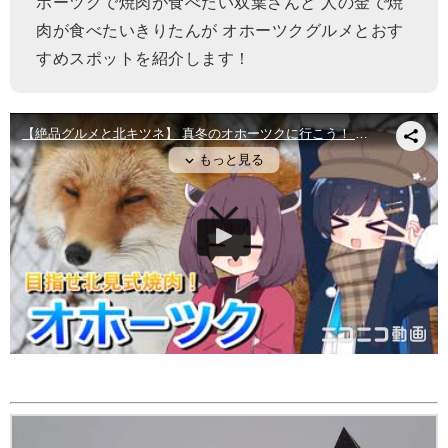
ホーツクで焼肉が食べたい双葉さんと 人の金で焼
肉が食べたいきりたんが オホーツクグルメとおす
すめスポットを紹介します！