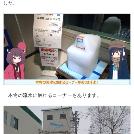
した。
本物の流氷に触れるコーナーもあります。