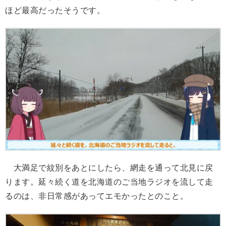
ほど最高だったそうです。
大満足で紋別をあとにしたら、網走を通って北見に戻
ります。延々続く道を北海道のご当地ラジオを流して走
るのは、非日常感があってエモかったとのこと。