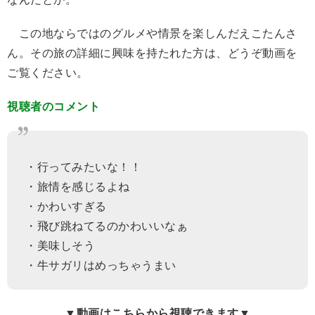
この地ならではのグルメや情景を楽しんだえこたんさ
ん。その旅の詳細に興味を持たれた方は、どうぞ動画を
ご覧ください。
視聴者のコメント
・行ってみたいな！！
・旅情を感じるよね
・かわいすぎる
・飛び跳ねてるのかわいいなぁ
・美味しそう
・牛サガリはめっちゃうまい
▼動画はこちらから視聴できます▼