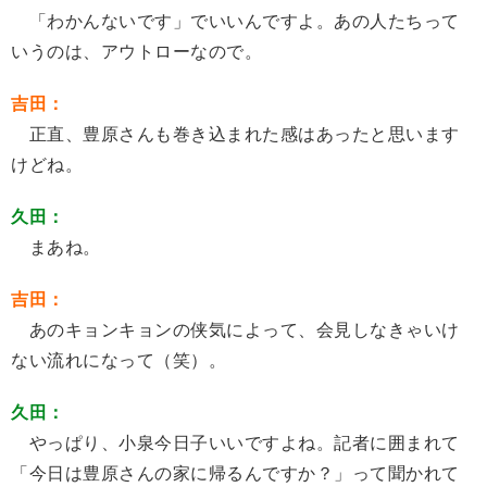
「わかんないです」でいいんですよ。あの人たちって
いうのは、アウトローなので。
吉田：
正直、豊原さんも巻き込まれた感はあったと思います
けどね。
久田：
まあね。
吉田：
あのキョンキョンの侠気によって、会見しなきゃいけ
ない流れになって（笑）。
久田：
やっぱり、小泉今日子いいですよね。記者に囲まれて
「今日は豊原さんの家に帰るんですか？」って聞かれて