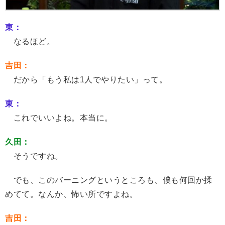
東：
なるほど。
吉田：
だから「もう私は1人でやりたい」って。
東：
これでいいよね。本当に。
久田：
そうですね。
でも、このバーニングというところも、僕も何回か揉
めてて。なんか、怖い所ですよね。
吉田：