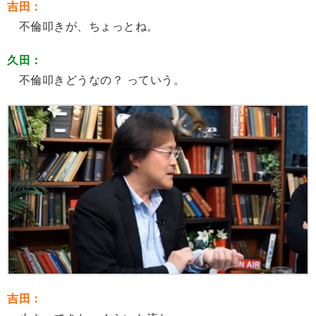
吉田：
不倫叩きが、ちょっとね。
久田：
不倫叩きどうなの？ っていう。
吉田：