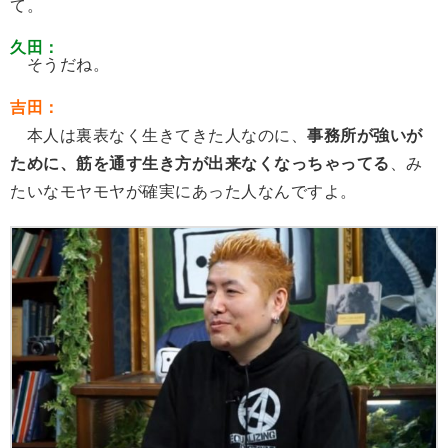
て。
久田：
そうだね。
吉田：
本人は裏表なく生きてきた人なのに、
事務所が強いが
ために、筋を通す生き方が出来なくなっちゃってる
、み
たいなモヤモヤが確実にあった人なんですよ。