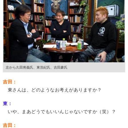
左から久田将義氏、東浩紀氏、吉田豪氏
吉田：
東さんは、どのようなお考えがありますか？
東：
いや、まあどうでもいいんじゃないですか（笑）？
吉田：