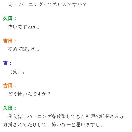
え？ バーニングって怖いんですか？
久田：
怖いですねえ。
吉田：
初めて聞いた。
東：
（笑）。
吉田：
どう怖いんですか？
久田：
例えば、バーニングを攻撃してきた神戸の組長さんが
逮捕されてたりして、怖いなーと思いますし。