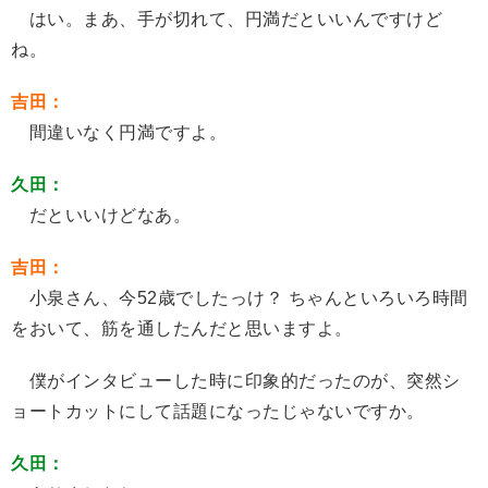
はい。まあ、手が切れて、円満だといいんですけど
ね。
吉田：
間違いなく円満ですよ。
久田：
だといいけどなあ。
吉田：
小泉さん、今52歳でしたっけ？ ちゃんといろいろ時間
をおいて、筋を通したんだと思いますよ。
僕がインタビューした時に印象的だったのが、突然シ
ョートカットにして話題になったじゃないですか。
久田：