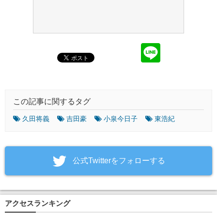
この記事に関するタグ
久田将義
吉田豪
小泉今日子
東浩紀
‎公式Twitterをフォローする
アクセスランキング