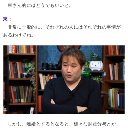
東さん的にはどうでもいいと。
東：
非常に一般的に、それぞれの人にはそれぞれの事情が
あるわけでね。
しかし、離婚とするとなると、様々な財産分与とか、