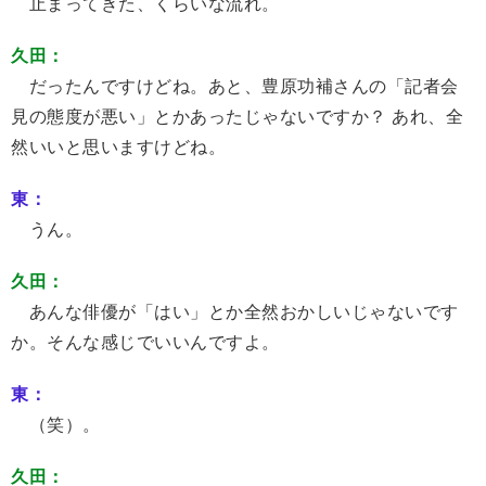
止まってきた、くらいな流れ。
久田：
だったんですけどね。あと、豊原功補さんの「記者会
見の態度が悪い」とかあったじゃないですか？ あれ、全
然いいと思いますけどね。
東：
うん。
久田：
あんな俳優が「はい」とか全然おかしいじゃないです
か。そんな感じでいいんですよ。
東：
（笑）。
久田：