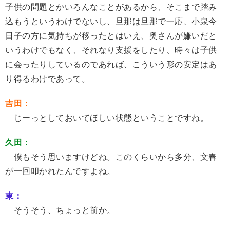
子供の問題とかいろんなことがあるから、そこまで踏み
込もうというわけでないし、旦那は旦那で一応、小泉今
日子の方に気持ちが移ったとはいえ、奥さんが嫌いだと
いうわけでもなく、それなり支援をしたり、時々は子供
に会ったりしているのであれば、こういう形の安定はあ
り得るわけであって。
吉田：
じーっとしておいてほしい状態ということですね。
久田：
僕もそう思いますけどね。このくらいから多分、文春
が一回叩かれたんですよね。
東：
そうそう、ちょっと前か。