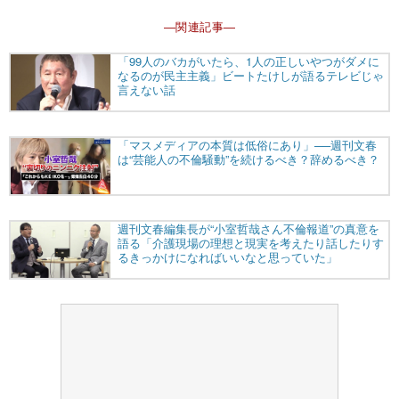
―関連記事―