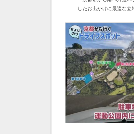
したお出かけに最適な立