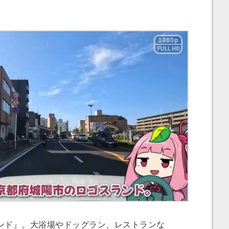
ド』。大浴場やドッグラン、レストランな