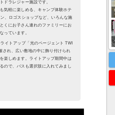
トドラレジャー施設です。
も気軽に楽しめる、キャンプ体験ホテ
ラン、ロゴスショップなど、いろんな施
とくにお子さん連れのファミリーにお
なっています。
ライトアップ「光のページェント TWI
が開催され、広い敷地の中に飾り付けられ
を楽しめます。ライトアップ期間中は
るので、バスも選択肢に入れてみまし