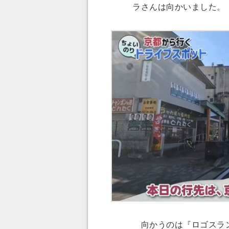
ラさんは向かいました。
向かうのは『ロゴスラン