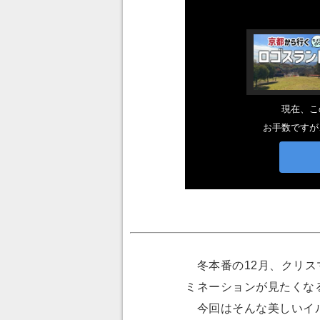
冬本番の12月、クリス
ミネーションが見たくな
今回はそんな美しいイル