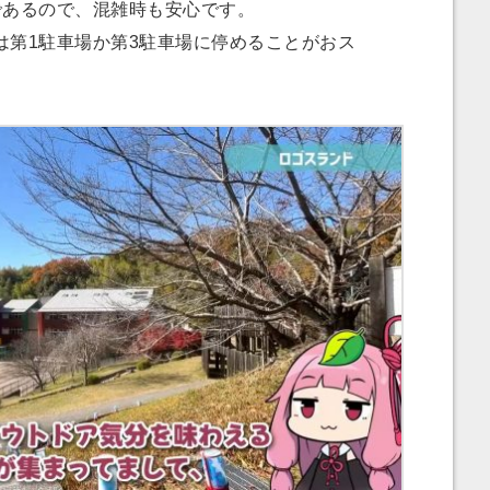
あるので、混雑時も安心です。
第1駐車場か第3駐車場に停めることがおス