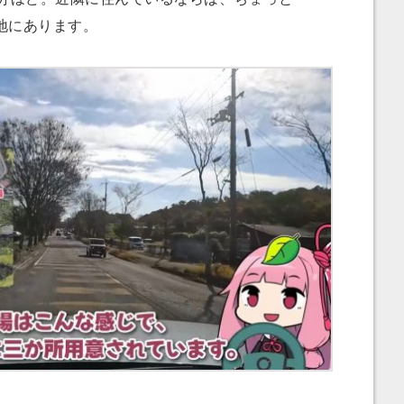
地にあります。