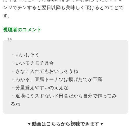
ンジでチンすると翌日以降も美味しく頂けるとのことで
す。
視聴者のコメント
・おいしそう
・いいモチモチ具合
・きなこ入れてもおいしそうね
・わかる、豆腐ドーナツは揚げたてが至高
・分量覚えやすいのええな
・近場にミスドないド田舎だから自分で作ってみ
るわ
▼動画はこちらから視聴できます▼