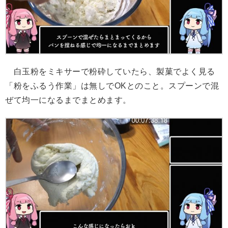
白玉粉をミキサーで粉砕していたら、製菓でよく見る
「粉をふるう作業」は無しでOKとのこと。スプーンで混
ぜて均一になるまでまとめます。