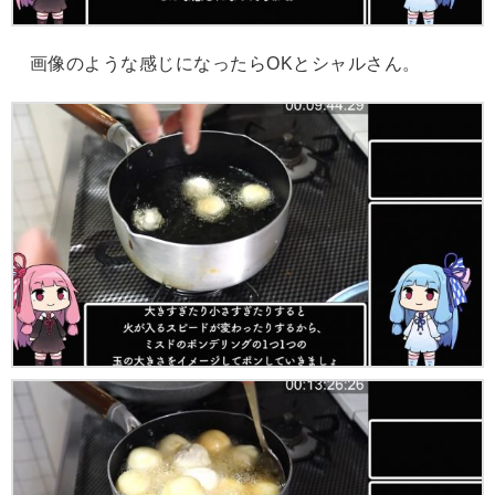
画像のような感じになったらOKとシャルさん。