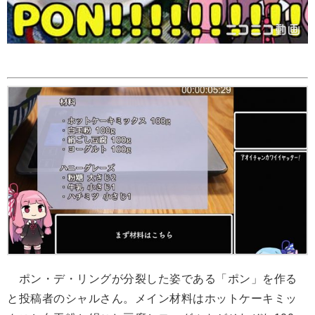
ポン・デ・リングが分裂した姿である「ポン」を作る
と投稿者のシャルさん。メイン材料はホットケーキミッ