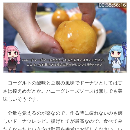
ヨーグルトの酸味と豆腐の風味でドーナツとしては甘
さは控えめだとか。ハニーグレーズソースは無しでも美
味しいそうです。
分量を覚えるのが楽なので、作る時に疲れないのも嬉
しいドーナツレシピ。揚げたてが最高なので、食べてみ
たくなったという方は動画を参考にお試しください。レ