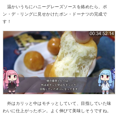
温かいうちにハニーグレーズソースを絡めたら、ポ
ン・デ・リングに見せかけたポン・ドーナツの完成で
す！
外はカリッと中はモチッとしていて、目指していた味
わいに仕上がったポン。よく伸びて美味しそうですね。