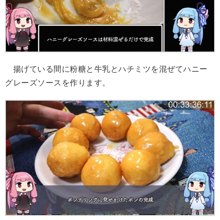
揚げている間に粉糖と牛乳とハチミツを混ぜてハニー
グレーズソースを作ります。