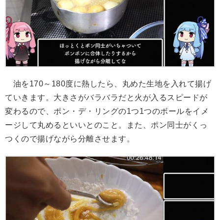
油を170～180度に熱したら、丸めた生地を入れて揚げ
ていきます。大きさがバラバラだと火が入るスピードが
変わるので、ポン・デ・リングの1つ1つのボールをイメ
ージして丸めるといいとのこと。また、ポン同士がくっ
つくので揚げながら分離させます。