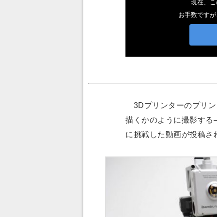
3Dプリンターのプリン
描くかのように撮影する
に挑戦した動画が投稿さ