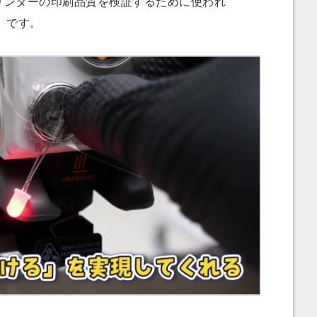
Dプリンターの印刷品質を検証するために使われ
）です。