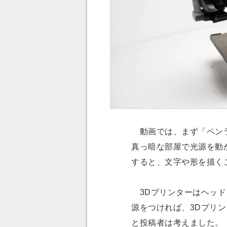
動画では、まず「ペンラ
真っ暗な部屋で光源を動
すると、文字や形を描く
3Dプリンターはヘッド
源をつければ、3Dプリ
と投稿者は考えました。