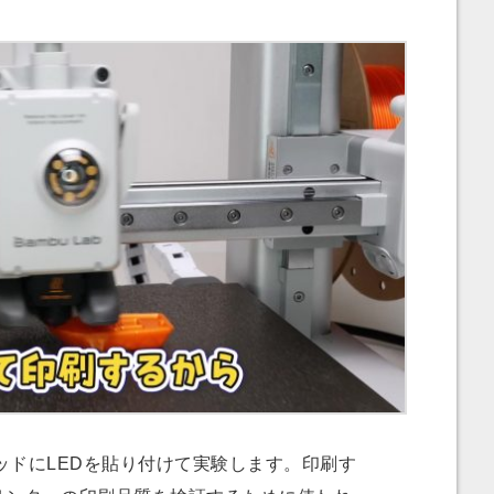
ドにLEDを貼り付けて実験します。印刷す