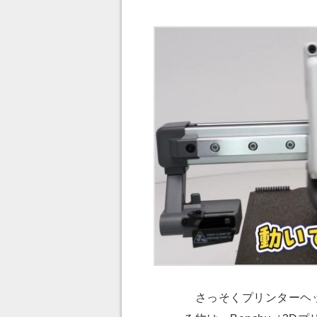
さっそくプリンターヘッ