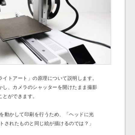
イトアート」の原理について説明します。
かし、カメラのシャッターを開けたまま撮影
ことができます。
を動かして印刷を行うため、「ヘッドに光
ントされたものと同じ絵が描けるのでは？」