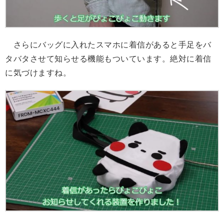
さらにバッグに入れたスマホに着信があると手足をバ
タバタさせて知らせる機能もついています。絶対に着信
に気づけますね。