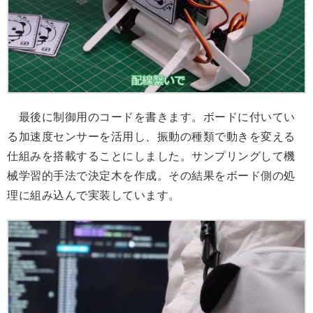
最後に制御用のコードを書きます。ボードに付いてい
る加速度センサーを活用し、振動の種類で動きを変える
仕組みを搭載することにしました。サンプリングして機
械学習的手法で決定木を作成。その結果をボード側の処
理に組み込んで実装しています。