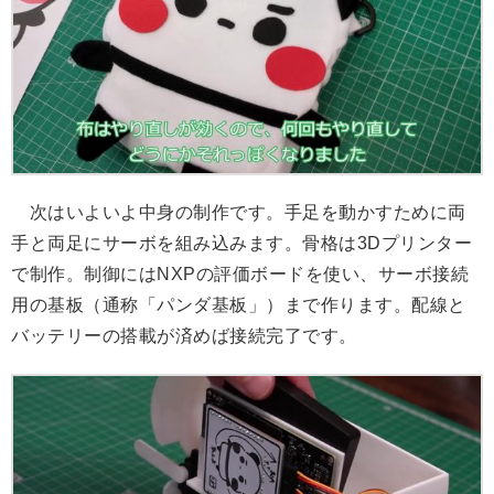
次はいよいよ中身の制作です。手足を動かすために両
手と両足にサーボを組み込みます。骨格は3Dプリンター
で制作。制御にはNXPの評価ボードを使い、サーボ接続
用の基板（通称「パンダ基板」）まで作ります。配線と
バッテリーの搭載が済めば接続完了です。