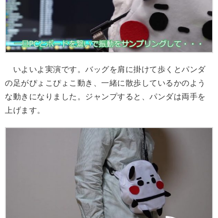
いよいよ実演です。バッグを肩に掛けて歩くとパンダ
の足がぴょこぴょこ動き、一緒に散歩しているかのよう
な動きになりました。ジャンプすると、パンダは両手を
上げます。