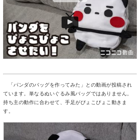
「パンダのバッグを作ってみた」との動画が投稿され
ています。単なるぬいぐるみ風バッグではありません。
持ち主の動作に合わせて、手足がぴょこぴょこ動きま
す。