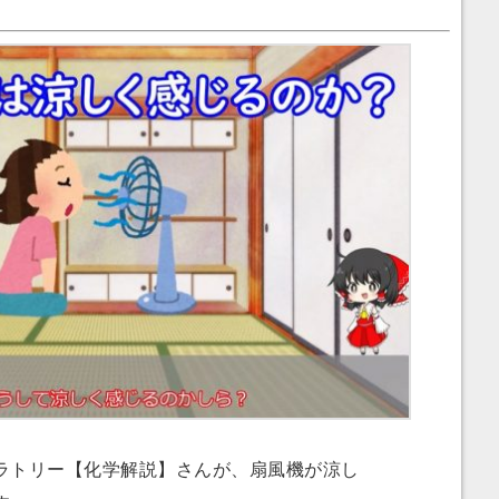
トリー【化学解説】さんが、扇風機が涼し