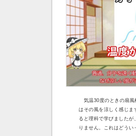
気温30度のときの扇風
はその風を涼しく感じま
ると理科で学びましたが
りません。これはどうい