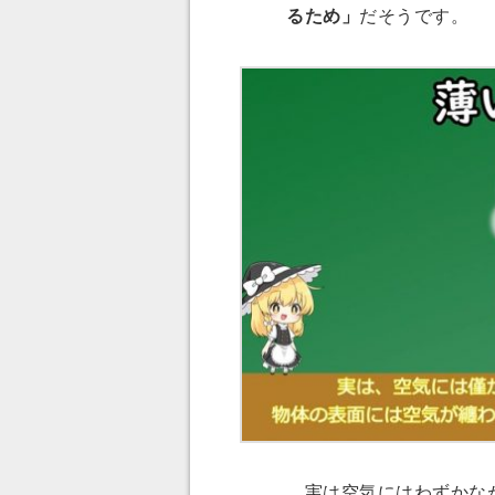
るため」
だそうです。
実は空気にはわずかなが