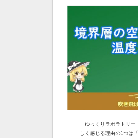
ゆっくりラボラトリー【
しく感じる理由の1つは