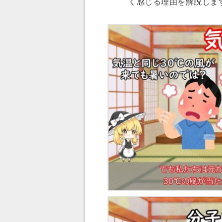
く感じる理由を解説しま