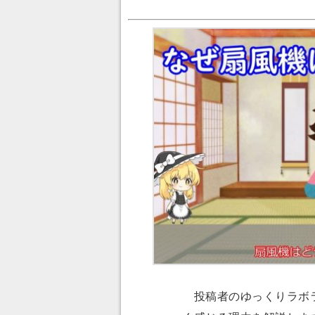
投稿者のゆっくりラボラ