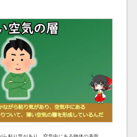
ら粘り気があり、空気中にある物体の表面