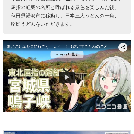
屈指の紅葉の名所と呼ばれる景色を楽しんだ後、
秋田県湯沢市に移動し、日本三大うどんの一角、
稲庭うどんをいただきます。