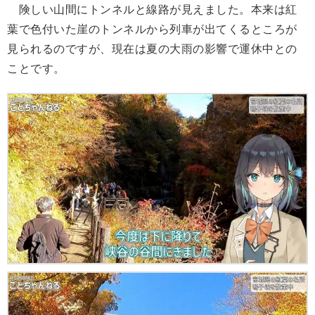
険しい山間にトンネルと線路が見えました。本来は紅
葉で色付いた崖のトンネルから列車が出てくるところが
見られるのですが、現在は夏の大雨の影響で運休中との
ことです。