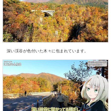
深い渓谷が色付いた木々に包まれています。