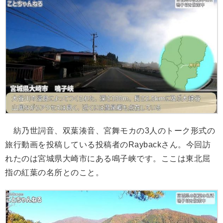
紡乃世詞音、双葉湊音、宮舞モカの3人のトーク形式の
旅行動画を投稿している投稿者のRaybackさん。今回訪
れたのは宮城県大崎市にある鳴子峡です。ここは東北屈
指の紅葉の名所とのこと。