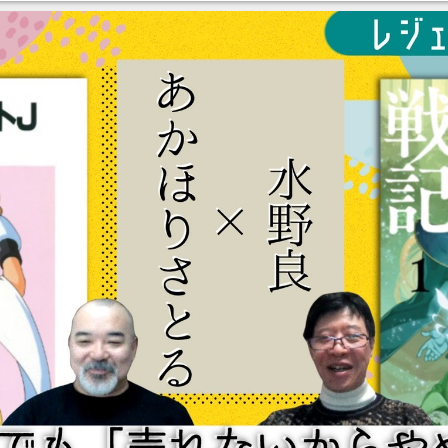
あ」「行ってみた