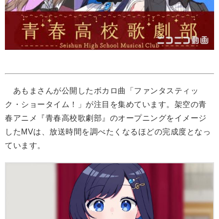
あもまさんが公開したボカロ曲「ファンタスティッ
ク・ショータイム！」が注目を集めています。架空の青
春アニメ『青春高校歌劇部』のオープニングをイメージ
したMVは、放送時間を調べたくなるほどの完成度となっ
ています。