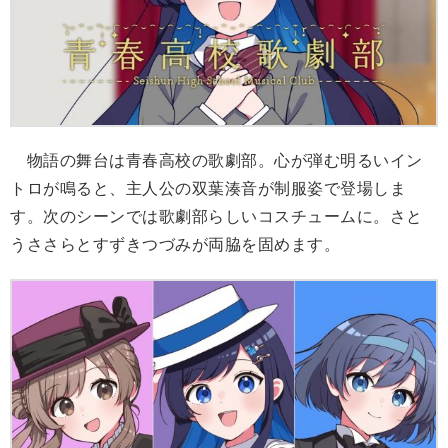
物語の舞台は青春高校の歌劇部。心が弾む明るいイン
トロが鳴ると、主人公の双葉湊音が制服姿で登場しま
す。次のシーンでは歌劇部らしいコスチュームに。さと
うささらとすずきつづみが両脇を固めます。