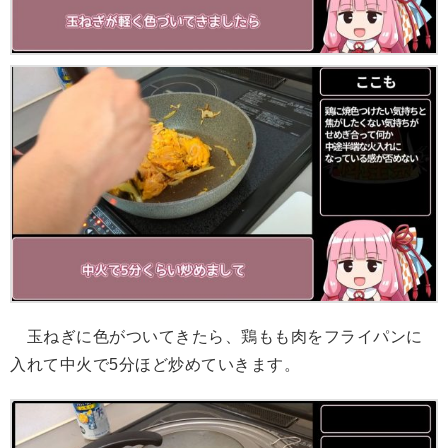
玉ねぎに色がついてきたら、鶏もも肉をフライパンに
入れて中火で5分ほど炒めていきます。