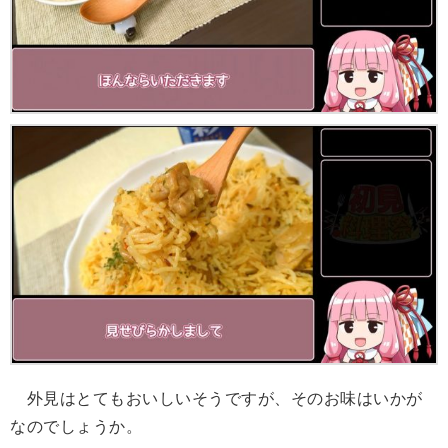
外見はとてもおいしいそうですが、そのお味はいかが
なのでしょうか。