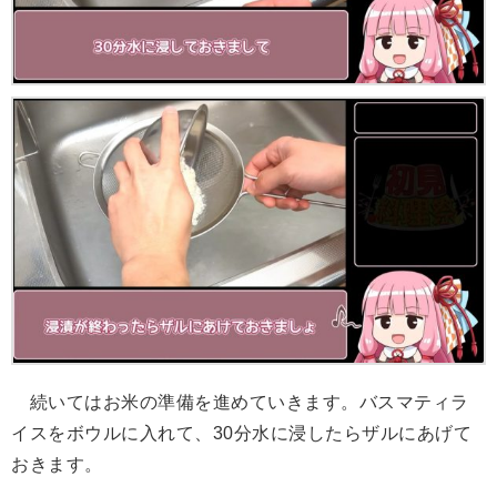
続いてはお米の準備を進めていきます。バスマティラ
イスをボウルに入れて、30分水に浸したらザルにあげて
おきます。