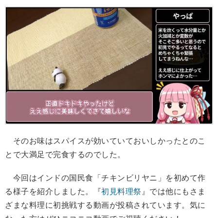
そのお味はスパイスが効いていておいしかったとのこ
とで大満足で完食するのでした。
今回はインドの国民食「チキンビリヤニ」を初めて作
る様子を紹介しました。『
初見料理祭
』では他にもさま
ざまな料理に初挑戦する動画が投稿されています。気に