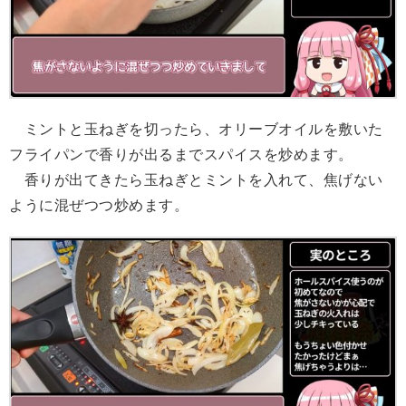
ミントと玉ねぎを切ったら、オリーブオイルを敷いた
フライパンで香りが出るまでスパイスを炒めます。
香りが出てきたら玉ねぎとミントを入れて、焦げない
ように混ぜつつ炒めます。