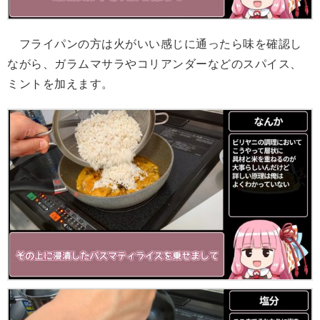
フライパンの方は火がいい感じに通ったら味を確認し
ながら、ガラムマサラやコリアンダーなどのスパイス、
ミントを加えます。