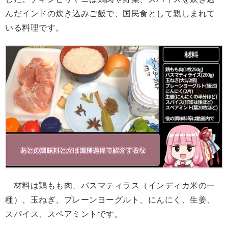
んだインドの炊き込みご飯で、国民食として親しまれて
いる料理です。
材料は鶏もも肉、バスマティラス（インディカ米の一
種）、玉ねぎ、プレーンヨーグルト、にんにく、生姜、
スパイス、スペアミントです。