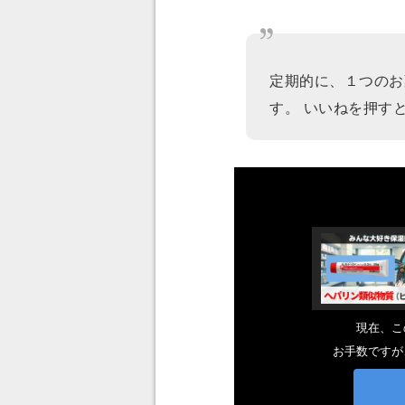
定期的に、１つのお
す。 いいねを押す