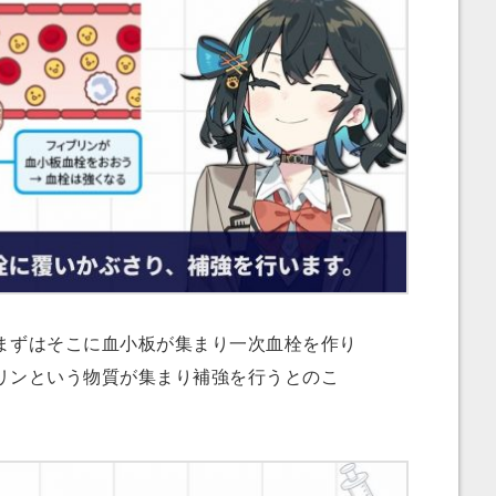
ずはそこに血小板が集まり一次血栓を作り
リンという物質が集まり補強を行うとのこ