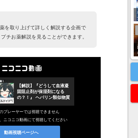
薬を取り上げて詳しく解説する企画で
とプチお薬解説を見ることができます。